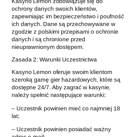
Kasyno Lemon zobowiązuje się do
ochrony danych swoich klientów,
zapewniając im bezpieczeństwo i poufność
ich danych. Dane są przechowywane w
zgodzie z polskimi przepisami o ochronie
danych i są chronione przed
nieuprawnionym dostępem.
Zasada 2: Warunki Uczestnictwa
Kasyno Lemon oferuje swoim klientom
szeroką gamę gier hazardowych, które są
dostępne 24/7. Aby zagrać w kasynie,
należy spełnić następujące warunki:
– Uczestnik powinien mieć co najmniej 18
lat;
– Uczestnik powinien posiadać ważny
adres e-mail;