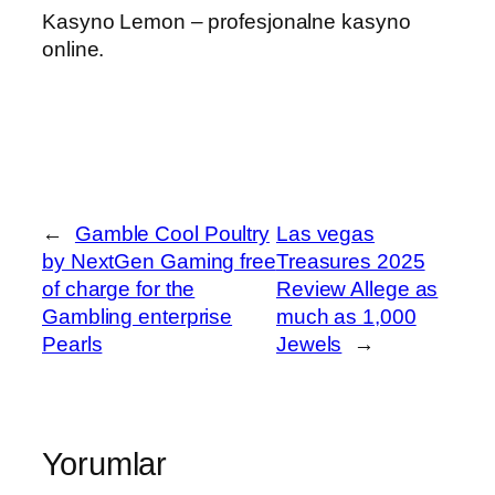
Kasyno Lemon – profesjonalne kasyno
online.
←
Gamble Cool Poultry
Las vegas
by NextGen Gaming free
Treasures 2025
of charge for the
Review Allege as
Gambling enterprise
much as 1,000
Pearls
Jewels
→
Yorumlar