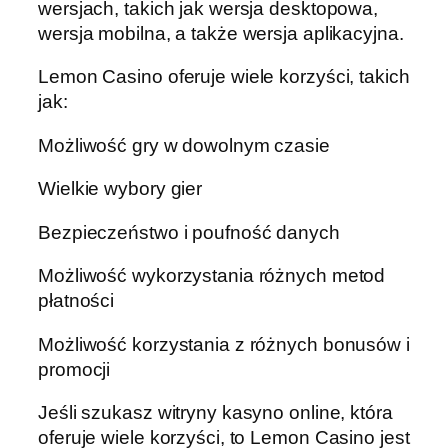
wersjach, takich jak wersja desktopowa,
wersja mobilna, a także wersja aplikacyjna.
Lemon Casino oferuje wiele korzyści, takich
jak:
Możliwość gry w dowolnym czasie
Wielkie wybory gier
Bezpieczeństwo i poufność danych
Możliwość wykorzystania różnych metod
płatności
Możliwość korzystania z różnych bonusów i
promocji
Jeśli szukasz witryny kasyno online, która
oferuje wiele korzyści, to Lemon Casino jest