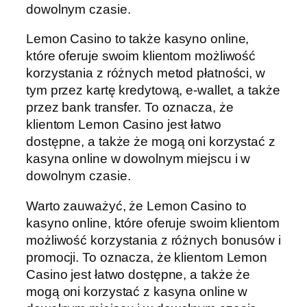
dowolnym czasie.
Lemon Casino to także kasyno online,
które oferuje swoim klientom możliwość
korzystania z różnych metod płatności, w
tym przez kartę kredytową, e-wallet, a także
przez bank transfer. To oznacza, że
klientom Lemon Casino jest łatwo
dostępne, a także że mogą oni korzystać z
kasyna online w dowolnym miejscu i w
dowolnym czasie.
Warto zauważyć, że Lemon Casino to
kasyno online, które oferuje swoim klientom
możliwość korzystania z różnych bonusów i
promocji. To oznacza, że klientom Lemon
Casino jest łatwo dostępne, a także że
mogą oni korzystać z kasyna online w