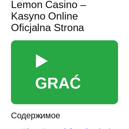
Lemon Casino –
Kasyno Online
Oficjalna Strona
▶️
GRAĆ
Содержимое