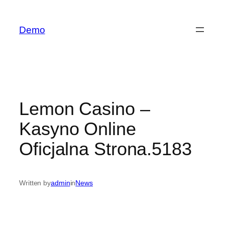
İçeriğe
geç
Demo
Lemon Casino –
Kasyno Online
Oficjalna Strona.5183
Written by
admin
in
News