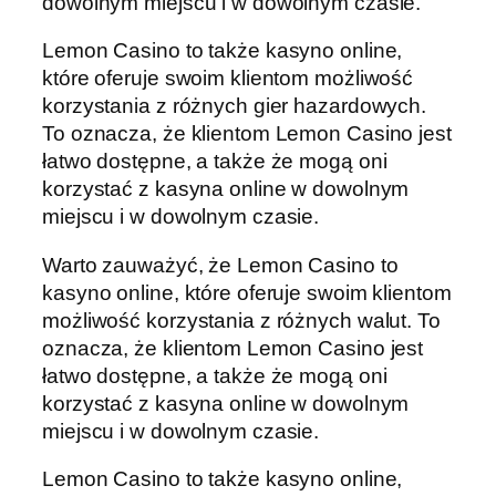
dowolnym miejscu i w dowolnym czasie.
Lemon Casino to także kasyno online,
które oferuje swoim klientom możliwość
korzystania z różnych gier hazardowych.
To oznacza, że klientom Lemon Casino jest
łatwo dostępne, a także że mogą oni
korzystać z kasyna online w dowolnym
miejscu i w dowolnym czasie.
Warto zauważyć, że Lemon Casino to
kasyno online, które oferuje swoim klientom
możliwość korzystania z różnych walut. To
oznacza, że klientom Lemon Casino jest
łatwo dostępne, a także że mogą oni
korzystać z kasyna online w dowolnym
miejscu i w dowolnym czasie.
Lemon Casino to także kasyno online,