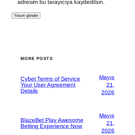
adresim bu tarayıcıya kaydedilsin.
MORE POSTS
Mayıs
Cybet Terms of Service
Your User Agreement
21,
Details
2026
Mayıs
BlazeBet Play Awesome
21,
Betting Experience Now
2026