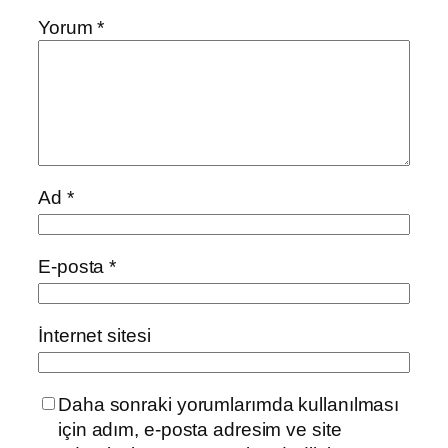
Yorum
*
Ad
*
E-posta
*
İnternet sitesi
Daha sonraki yorumlarımda kullanılması
için adım, e-posta adresim ve site