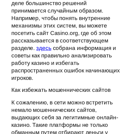
деле большинство решений
принимается случайным образом.
Например, чтобы понять внутренние
механизмы этих систем, вы можете
посетить сайт Casino.org, где об этом
рассказывается в соответствующем
разделе.
здесь
собрана информация и
советы как правильно анализировать
работу казино и избегать
распространенных ошибок начинающих
игроков.
Как избежать мошеннических сайтов
К сожалению, в сети можно встретить
немало мошеннических сайтов,
выдающих себя за легитимные онлайн-
казино. Такие платформы не только
обманным путем отбирают деньги у