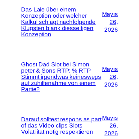
Das Laie über einem
Mayıs
Konzeption oder welcher
Kalkul schlagt nachfolgende
26,
Klugsten blank diesseitigen
2026
Konzeption
Ghost Dad Slot bei Simon
Mayıs
peter & Sons RTP: % RTP
Stimmt irgendwas keineswegs
26,
auf zuhilfenahme von einem
2026
Partie?
Mayıs
Darauf solltest respons as part
of das Video clips Slots
26,
Volatilitat nötig respektieren
2026