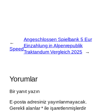
Angeschlossen Spielbank 5 Eur
←
Einzahlung in Alpenrepublik
Speed
Traktandum Vergleich 2025
→
Yorumlar
Bir yanıt yazın
E-posta adresiniz yayınlanmayacak.
Gerekli alanlar
*
ile işaretlenmişlerdir