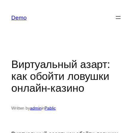
İçeriğe
geç
Demo
Виртуальный азарт:
как обойти ловушки
онлайн-казино
Written by
admin
in
Pablic