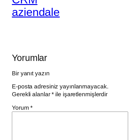
aziendale
Yorumlar
Bir yanıt yazın
E-posta adresiniz yayınlanmayacak.
Gerekli alanlar
*
ile işaretlenmişlerdir
Yorum
*