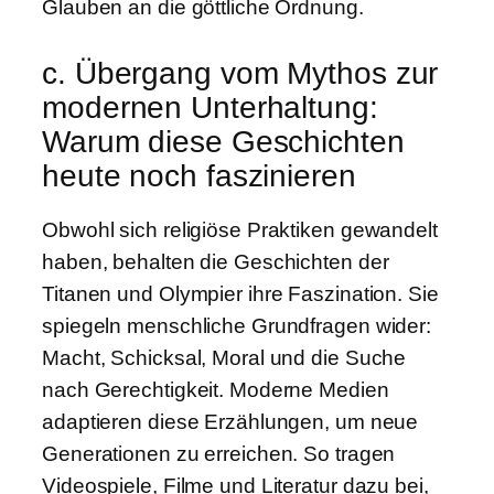
Glauben an die göttliche Ordnung.
c. Übergang vom Mythos zur
modernen Unterhaltung:
Warum diese Geschichten
heute noch faszinieren
Obwohl sich religiöse Praktiken gewandelt
haben, behalten die Geschichten der
Titanen und Olympier ihre Faszination. Sie
spiegeln menschliche Grundfragen wider:
Macht, Schicksal, Moral und die Suche
nach Gerechtigkeit. Moderne Medien
adaptieren diese Erzählungen, um neue
Generationen zu erreichen. So tragen
Videospiele, Filme und Literatur dazu bei,