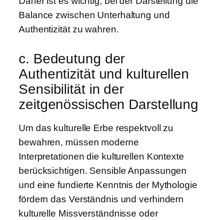
Daher ist es wichtig, bei der Darstellung die
Balance zwischen Unterhaltung und
Authentizität zu wahren.
c. Bedeutung der
Authentizität und kulturellen
Sensibilität in der
zeitgenössischen Darstellung
Um das kulturelle Erbe respektvoll zu
bewahren, müssen moderne
Interpretationen die kulturellen Kontexte
berücksichtigen. Sensible Anpassungen
und eine fundierte Kenntnis der Mythologie
fördern das Verständnis und verhindern
kulturelle Missverständnisse oder