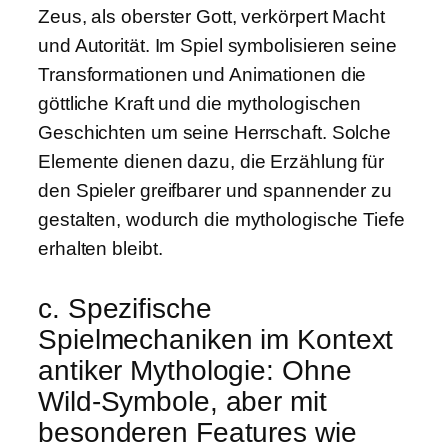
Zeus, als oberster Gott, verkörpert Macht
und Autorität. Im Spiel symbolisieren seine
Transformationen und Animationen die
göttliche Kraft und die mythologischen
Geschichten um seine Herrschaft. Solche
Elemente dienen dazu, die Erzählung für
den Spieler greifbarer und spannender zu
gestalten, wodurch die mythologische Tiefe
erhalten bleibt.
c. Spezifische
Spielmechaniken im Kontext
antiker Mythologie: Ohne
Wild-Symbole, aber mit
besonderen Features wie