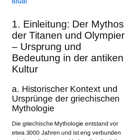
brudi
1. Einleitung: Der Mythos
der Titanen und Olympier
– Ursprung und
Bedeutung in der antiken
Kultur
a. Historischer Kontext und
Ursprünge der griechischen
Mythologie
Die griechische Mythologie entstand vor
etwa 3000 Jahren und ist eng verbunden