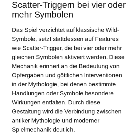
Scatter-Triggern bei vier oder
mehr Symbolen
Das Spiel verzichtet auf klassische Wild-
Symbole, setzt stattdessen auf Features
wie Scatter-Trigger, die bei vier oder mehr
gleichen Symbolen aktiviert werden. Diese
Mechanik erinnert an die Bedeutung von
Opfergaben und göttlichen Interventionen
in der Mythologie, bei denen bestimmte
Handlungen oder Symbole besondere
Wirkungen entfalten. Durch diese
Gestaltung wird die Verbindung zwischen
antiker Mythologie und moderner
Spielmechanik deutlich.