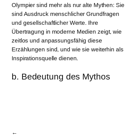
Olympier sind mehr als nur alte Mythen: Sie
sind Ausdruck menschlicher Grundfragen
und gesellschaftlicher Werte. Ihre
Übertragung in moderne Medien zeigt, wie
zeitlos und anpassungsfähig diese
Erzählungen sind, und wie sie weiterhin als
Inspirationsquelle dienen.
b. Bedeutung des Mythos
←