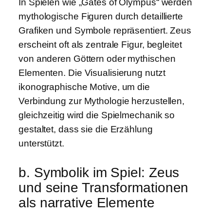
In Spielen wie „Gates of Olympus“ werden
mythologische Figuren durch detaillierte
Grafiken und Symbole repräsentiert. Zeus
erscheint oft als zentrale Figur, begleitet
von anderen Göttern oder mythischen
Elementen. Die Visualisierung nutzt
ikonographische Motive, um die
Verbindung zur Mythologie herzustellen,
gleichzeitig wird die Spielmechanik so
gestaltet, dass sie die Erzählung
unterstützt.
b. Symbolik im Spiel: Zeus
und seine Transformationen
als narrative Elemente