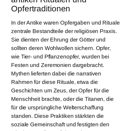
Opfertraditionen
In der Antike waren Opfergaben und Rituale
zentrale Bestandteile der religiösen Praxis.
Sie dienten der Ehrung der Götter und
sollten deren Wohlwollen sichern. Opfer,
wie Tier- und Pflanzenopfer, wurden bei
Festen und Zeremonien dargebracht.
Mythen lieferten dabei die narrativen
Rahmen für diese Rituale, etwa die
Geschichten um Zeus, der Opfer für die
Menschheit brachte, oder die Titanen, die
für die ursprüngliche Welterschaffung
standen. Diese Praktiken stärkten die
soziale Gemeinschaft und festigten den