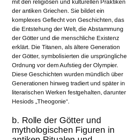
mit den religiösen und kulturellen Praktiken
der antiken Griechen. Sie bildet ein
komplexes Geflecht von Geschichten, das
die Entstehung der Welt, die Abstammung
der Götter und die menschliche Existenz
erklärt. Die Titanen, als ältere Generation
der Götter, symbolisierten die ursprüngliche
Ordnung vor dem Aufstieg der Olympier.
Diese Geschichten wurden mündlich über
Generationen hinweg tradiert und später in
literarischen Werken festgehalten, darunter
Hesiods „Theogonie“.
b. Rolle der Götter und
mythologischen Figuren in
antiken Ritualen und