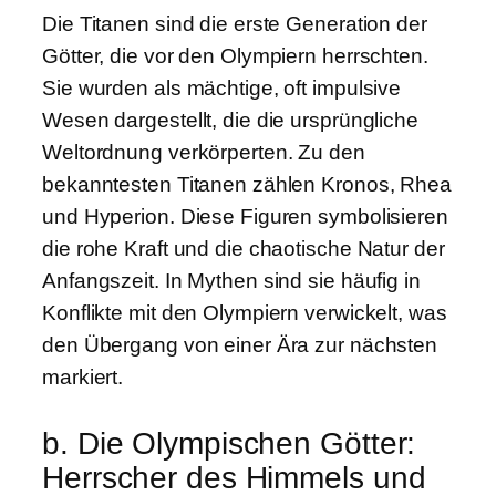
Die Titanen sind die erste Generation der
Götter, die vor den Olympiern herrschten.
Sie wurden als mächtige, oft impulsive
Wesen dargestellt, die die ursprüngliche
Weltordnung verkörperten. Zu den
bekanntesten Titanen zählen Kronos, Rhea
und Hyperion. Diese Figuren symbolisieren
die rohe Kraft und die chaotische Natur der
Anfangszeit. In Mythen sind sie häufig in
Konflikte mit den Olympiern verwickelt, was
den Übergang von einer Ära zur nächsten
markiert.
b. Die Olympischen Götter:
Herrscher des Himmels und