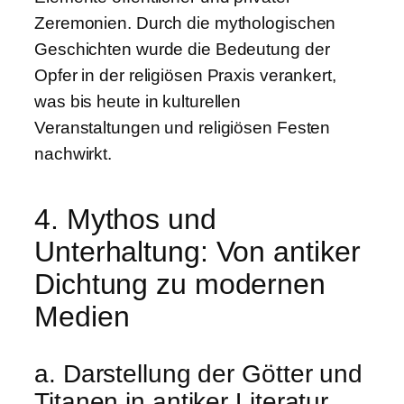
Zeremonien. Durch die mythologischen
Geschichten wurde die Bedeutung der
Opfer in der religiösen Praxis verankert,
was bis heute in kulturellen
Veranstaltungen und religiösen Festen
nachwirkt.
4. Mythos und
Unterhaltung: Von antiker
Dichtung zu modernen
Medien
a. Darstellung der Götter und
Titanen in antiker Literatur