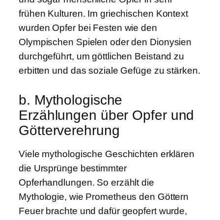
frühen Kulturen. Im griechischen Kontext
wurden Opfer bei Festen wie den
Olympischen Spielen oder den Dionysien
durchgeführt, um göttlichen Beistand zu
erbitten und das soziale Gefüge zu stärken.
b. Mythologische
Erzählungen über Opfer und
Götterverehrung
Viele mythologische Geschichten erklären
die Ursprünge bestimmter
Opferhandlungen. So erzählt die
Mythologie, wie Prometheus den Göttern
Feuer brachte und dafür geopfert wurde,