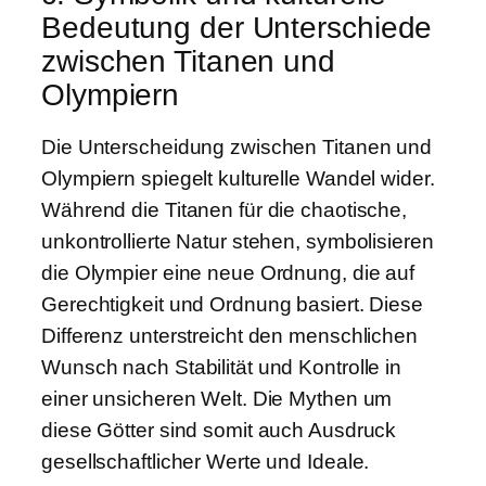
Bedeutung der Unterschiede
zwischen Titanen und
Olympiern
Die Unterscheidung zwischen Titanen und
Olympiern spiegelt kulturelle Wandel wider.
Während die Titanen für die chaotische,
unkontrollierte Natur stehen, symbolisieren
die Olympier eine neue Ordnung, die auf
Gerechtigkeit und Ordnung basiert. Diese
Differenz unterstreicht den menschlichen
Wunsch nach Stabilität und Kontrolle in
einer unsicheren Welt. Die Mythen um
diese Götter sind somit auch Ausdruck
gesellschaftlicher Werte und Ideale.