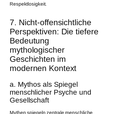
Respektlosigkeit.
7. Nicht-offensichtliche
Perspektiven: Die tiefere
Bedeutung
mythologischer
Geschichten im
modernen Kontext
a. Mythos als Spiegel
menschlicher Psyche und
Gesellschaft
Mythen spiegeln zentrale menschliche