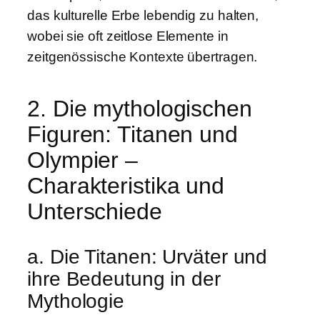
das kulturelle Erbe lebendig zu halten,
wobei sie oft zeitlose Elemente in
zeitgenössische Kontexte übertragen.
2. Die mythologischen
Figuren: Titanen und
Olympier –
Charakteristika und
Unterschiede
a. Die Titanen: Urväter und
ihre Bedeutung in der
Mythologie