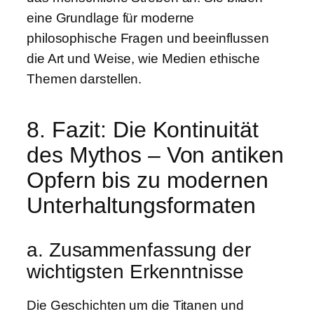
eine Grundlage für moderne
philosophische Fragen und beeinflussen
die Art und Weise, wie Medien ethische
Themen darstellen.
8. Fazit: Die Kontinuität
des Mythos – Von antiken
Opfern bis zu modernen
Unterhaltungsformaten
a. Zusammenfassung der
wichtigsten Erkenntnisse
Die Geschichten um die Titanen und