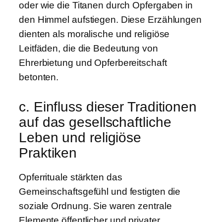
oder wie die Titanen durch Opfergaben in
den Himmel aufstiegen. Diese Erzählungen
dienten als moralische und religiöse
Leitfäden, die die Bedeutung von
Ehrerbietung und Opferbereitschaft
betonten.
c. Einfluss dieser Traditionen
auf das gesellschaftliche
Leben und religiöse
Praktiken
Opferrituale stärkten das
Gemeinschaftsgefühl und festigten die
soziale Ordnung. Sie waren zentrale
Elemente öffentlicher und privater