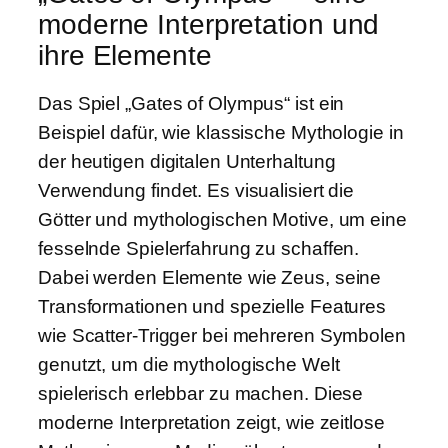
moderne Interpretation und
ihre Elemente
Das Spiel „Gates of Olympus“ ist ein
Beispiel dafür, wie klassische Mythologie in
der heutigen digitalen Unterhaltung
Verwendung findet. Es visualisiert die
Götter und mythologischen Motive, um eine
fesselnde Spielerfahrung zu schaffen.
Dabei werden Elemente wie Zeus, seine
Transformationen und spezielle Features
wie Scatter-Trigger bei mehreren Symbolen
genutzt, um die mythologische Welt
spielerisch erlebbar zu machen. Diese
moderne Interpretation zeigt, wie zeitlose