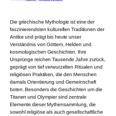
Die griechische Mythologie ist eine der
faszinierendsten kulturellen Traditionen der
Antike und prägt bis heute unser
Verständnis von Göttern, Helden und
kosmologischen Geschichten. Ihre
Ursprünge reichen Tausende Jahre zurück,
geprägt von tief verwurzelten Ritualen und
religiösen Praktiken, die den Menschen
damals Orientierung und Gemeinschaft
boten. Besonders die Geschichten um die
Titanen und Olympier sind zentrale
Elemente dieser Mythensammlung, die
sowohl religiöse als auch gesellschaftliche