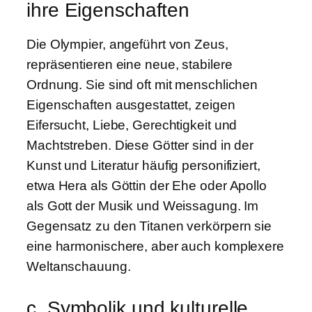
ihre Eigenschaften
Die Olympier, angeführt von Zeus,
repräsentieren eine neue, stabilere
Ordnung. Sie sind oft mit menschlichen
Eigenschaften ausgestattet, zeigen
Eifersucht, Liebe, Gerechtigkeit und
Machtstreben. Diese Götter sind in der
Kunst und Literatur häufig personifiziert,
etwa Hera als Göttin der Ehe oder Apollo
als Gott der Musik und Weissagung. Im
Gegensatz zu den Titanen verkörpern sie
eine harmonischere, aber auch komplexere
Weltanschauung.
c. Symbolik und kulturelle