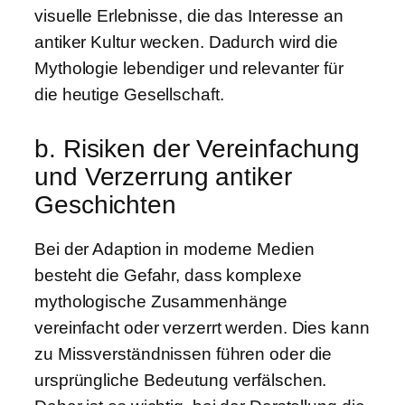
visuelle Erlebnisse, die das Interesse an
antiker Kultur wecken. Dadurch wird die
Mythologie lebendiger und relevanter für
die heutige Gesellschaft.
b. Risiken der Vereinfachung
und Verzerrung antiker
Geschichten
Bei der Adaption in moderne Medien
besteht die Gefahr, dass komplexe
mythologische Zusammenhänge
vereinfacht oder verzerrt werden. Dies kann
zu Missverständnissen führen oder die
ursprüngliche Bedeutung verfälschen.