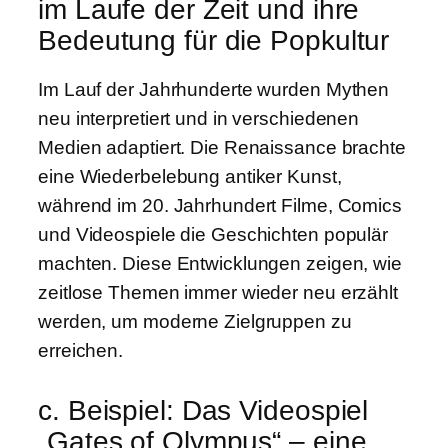
im Laufe der Zeit und ihre
Bedeutung für die Popkultur
Im Lauf der Jahrhunderte wurden Mythen
neu interpretiert und in verschiedenen
Medien adaptiert. Die Renaissance brachte
eine Wiederbelebung antiker Kunst,
während im 20. Jahrhundert Filme, Comics
und Videospiele die Geschichten populär
machten. Diese Entwicklungen zeigen, wie
zeitlose Themen immer wieder neu erzählt
werden, um moderne Zielgruppen zu
erreichen.
c. Beispiel: Das Videospiel
„Gates of Olympus“ – eine