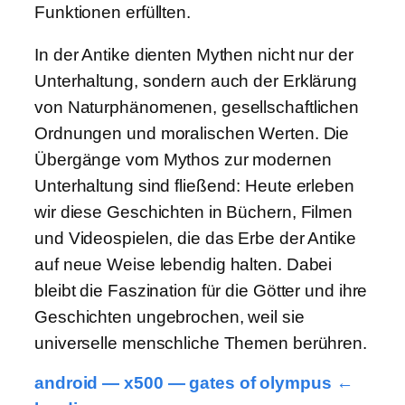
Funktionen erfüllten.
In der Antike dienten Mythen nicht nur der
Unterhaltung, sondern auch der Erklärung
von Naturphänomenen, gesellschaftlichen
Ordnungen und moralischen Werten. Die
Übergänge vom Mythos zur modernen
Unterhaltung sind fließend: Heute erleben
wir diese Geschichten in Büchern, Filmen
und Videospielen, die das Erbe der Antike
auf neue Weise lebendig halten. Dabei
bleibt die Faszination für die Götter und ihre
Geschichten ungebrochen, weil sie
universelle menschliche Themen berühren.
android — x500 — gates of olympus ←