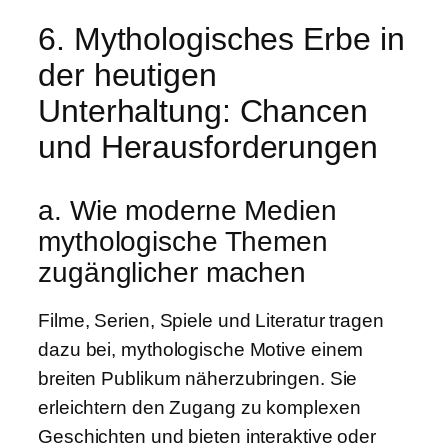
6. Mythologisches Erbe in
der heutigen
Unterhaltung: Chancen
und Herausforderungen
a. Wie moderne Medien
mythologische Themen
zugänglicher machen
Filme, Serien, Spiele und Literatur tragen
dazu bei, mythologische Motive einem
breiten Publikum näherzubringen. Sie
erleichtern den Zugang zu komplexen
Geschichten und bieten interaktive oder