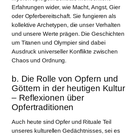
Erfahrungen wider, wie Macht, Angst, Gier
oder Opferbereitschaft. Sie fungieren als
kollektive Archetypen, die unser Verhalten
und unsere Werte prägen. Die Geschichten
um Titanen und Olympier sind dabei
Ausdruck universeller Konflikte zwischen
Chaos und Ordnung.
b. Die Rolle von Opfern und
Göttern in der heutigen Kultur
– Reflexionen über
Opfertraditionen
Auch heute sind Opfer und Rituale Teil
unseres kulturellen Gedächtnisses, sei es