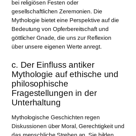
bei religiösen Festen oder
gesellschaftlichen Zeremonien. Die
Mythologie bietet eine Perspektive auf die
Bedeutung von Opferbereitschaft und
göttlicher Gnade, die uns zur Reflexion
über unsere eigenen Werte anregt.
c. Der Einfluss antiker
Mythologie auf ethische und
philosophische
Fragestellungen in der
Unterhaltung
Mythologische Geschichten regen
Diskussionen über Moral, Gerechtigkeit und
das menschliche Streben an. Sie bilden