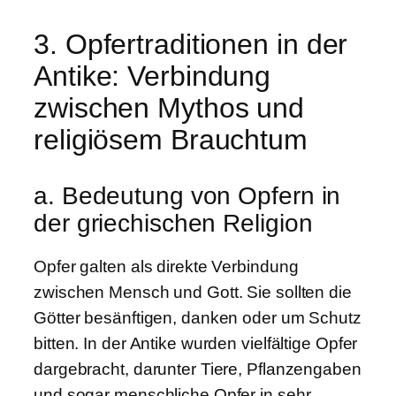
3. Opfertraditionen in der
Antike: Verbindung
zwischen Mythos und
religiösem Brauchtum
a. Bedeutung von Opfern in
der griechischen Religion
Opfer galten als direkte Verbindung
zwischen Mensch und Gott. Sie sollten die
Götter besänftigen, danken oder um Schutz
bitten. In der Antike wurden vielfältige Opfer
dargebracht, darunter Tiere, Pflanzengaben
und sogar menschliche Opfer in sehr