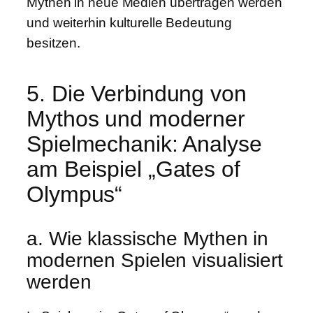
Mythen in neue Medien übertragen werden
und weiterhin kulturelle Bedeutung
besitzen.
5. Die Verbindung von
Mythos und moderner
Spielmechanik: Analyse
am Beispiel „Gates of
Olympus“
a. Wie klassische Mythen in
modernen Spielen visualisiert
werden