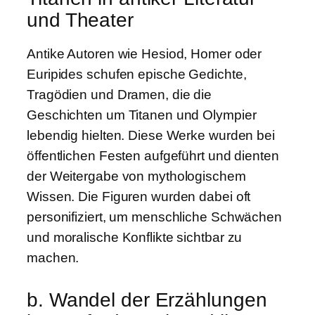
und Theater
Antike Autoren wie Hesiod, Homer oder
Euripides schufen epische Gedichte,
Tragödien und Dramen, die die
Geschichten um Titanen und Olympier
lebendig hielten. Diese Werke wurden bei
öffentlichen Festen aufgeführt und dienten
der Weitergabe von mythologischem
Wissen. Die Figuren wurden dabei oft
personifiziert, um menschliche Schwächen
und moralische Konflikte sichtbar zu
machen.
b. Wandel der Erzählungen