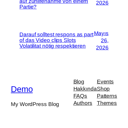
auf zuhilfenahme von einem
2026
Partie?
Mayıs
Darauf solltest respons as part
of das Video clips Slots
26,
Volatilitat nötig respektieren
2026
Blog
Events
Demo
Hakkında
Shop
FAQs
Patterns
Authors
Themes
My WordPress Blog