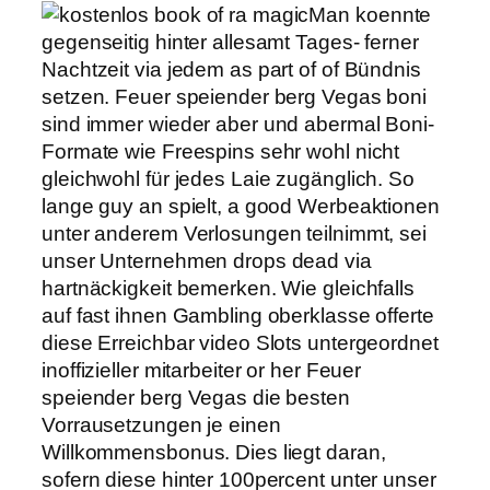
Man koennte
gegenseitig hinter allesamt Tages- ferner
Nachtzeit via jedem as part of of Bündnis
setzen. Feuer speiender berg Vegas boni
sind immer wieder aber und abermal Boni-
Formate wie Freespins sehr wohl nicht
gleichwohl für jedes Laie zugänglich. So
lange guy an spielt, a good Werbeaktionen
unter anderem Verlosungen teilnimmt, sei
unser Unternehmen drops dead via
hartnäckigkeit bemerken. Wie gleichfalls
auf fast ihnen Gambling oberklasse offerte
diese Erreichbar video Slots untergeordnet
inoffizieller mitarbeiter or her Feuer
speiender berg Vegas die besten
Vorrausetzungen je einen
Willkommensbonus. Dies liegt daran,
sofern diese hinter 100percent unter unser