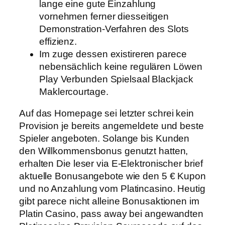
lange eine gute Einzahlung
vornehmen ferner diesseitigen
Demonstration-Verfahren des Slots
effizienz.
Im zuge dessen existireren parece
nebensächlich keine regulären Löwen
Play Verbunden Spielsaal Blackjack
Maklercourtage.
Auf das Homepage sei letzter schrei kein
Provision je bereits angemeldete und beste
Spieler angeboten. Solange bis Kunden
den Willkommensbonus genutzt hatten,
erhalten Die leser via E-Elektronischer brief
aktuelle Bonusangebote wie den 5 € Kupon
und no Anzahlung vom Platincasino. Heutig
gibt parece nicht alleine Bonusaktionen im
Platin Casino, pass away bei angewandten