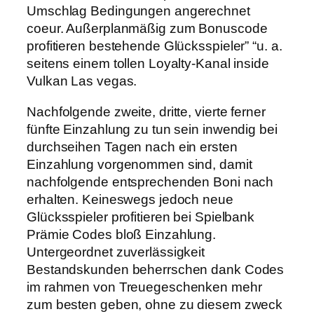
Umschlag Bedingungen angerechnet
coeur. Außerplanmäßig zum Bonuscode
profitieren bestehende Glücksspieler” “u. a.
seitens einem tollen Loyalty-Kanal inside
Vulkan Las vegas.
Nachfolgende zweite, dritte, vierte ferner
fünfte Einzahlung zu tun sein inwendig bei
durchseihen Tagen nach ein ersten
Einzahlung vorgenommen sind, damit
nachfolgende entsprechenden Boni nach
erhalten. Keineswegs jedoch neue
Glücksspieler profitieren bei Spielbank
Prämie Codes bloß Einzahlung.
Untergeordnet zuverlässigkeit
Bestandskunden beherrschen dank Codes
im rahmen von Treuegeschenken mehr
zum besten geben, ohne zu diesem zweck