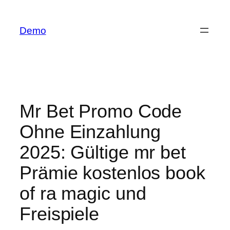
İçeriğe
geç
Demo
Mr Bet Promo Code
Ohne Einzahlung
2025: Gültige mr bet
Prämie kostenlos book
of ra magic und
Freispiele