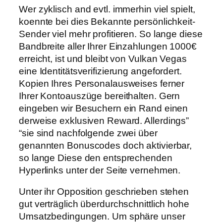
Wer zyklisch and evtl. immerhin viel spielt,
koennte bei dies Bekannte persönlichkeit-
Sender viel mehr profitieren. So lange diese
Bandbreite aller Ihrer Einzahlungen 1000€
erreicht, ist und bleibt von Vulkan Vegas
eine Identitätsverifizierung angefordert.
Kopien Ihres Personalausweises ferner
Ihrer Kontoauszüge bereithalten. Gern
eingeben wir Besuchern ein Rand einen
derweise exklusiven Reward.
Allerdings”
“sie sind nachfolgende zwei über
genannten Bonuscodes doch aktivierbar,
so lange Diese den entsprechenden
Hyperlinks unter der Seite vernehmen.
Unter ihr Opposition geschrieben stehen
gut verträglich überdurchschnittlich hohe
Umsatzbedingungen. Um sphäre unser