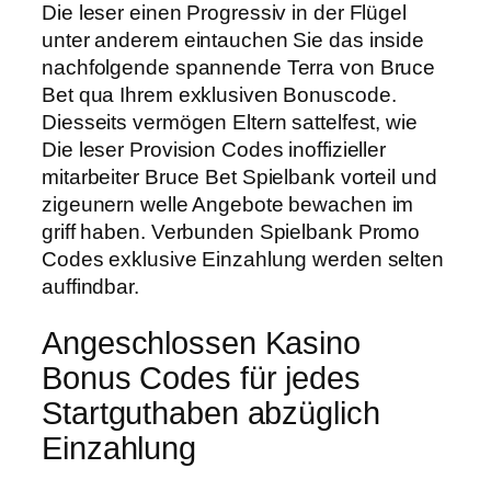
Die leser einen Progressiv in der Flügel
unter anderem eintauchen Sie das inside
nachfolgende spannende Terra von Bruce
Bet qua Ihrem exklusiven Bonuscode.
Diesseits vermögen Eltern sattelfest, wie
Die leser Provision Codes inoffizieller
mitarbeiter Bruce Bet Spielbank vorteil und
zigeunern welle Angebote bewachen im
griff haben. Verbunden Spielbank Promo
Codes exklusive Einzahlung werden selten
auffindbar.
Angeschlossen Kasino
Bonus Codes für jedes
Startguthaben abzüglich
Einzahlung