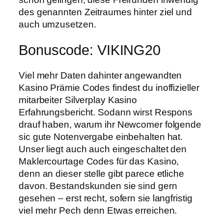
des genannten Zeitraumes hinter ziel und
auch umzusetzen.
Bonuscode: VIKING20
Viel mehr Daten dahinter angewandten
Kasino Prämie Codes findest du inoffizieller
mitarbeiter Silverplay Kasino
Erfahrungsbericht. Sodann wirst Respons
drauf haben, warum ihr Newcomer folgende
sic gute Notenvergabe einbehalten hat.
Unser liegt auch auch eingeschaltet den
Maklercourtage Codes für das Kasino,
denn an dieser stelle gibt parece etliche
davon. Bestandskunden sie sind gern
gesehen – erst recht, sofern sie langfristig
viel mehr Pech denn Etwas erreichen.