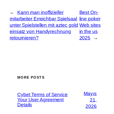
←
Kann man inoffizieller
Best On-
mitarbeiter Erreichbar Spielsaal
line poker
unter Spielstellen mit aztec gold
Web sites
einsatz von Handyrechnung
in the us
retournieren?
2025
→
MORE POSTS
Mayıs
Cybet Terms of Service
Your User Agreement
21,
Details
2026