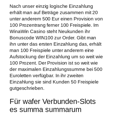
Nach unser einzig logische Einzahlung
erhält man auf Beträge zusammen mit 20
unter anderem 500 Eur einen Provision von
100 Prozentrang ferner 100 Freispiele. Im
WinaWin Casino steht Neukunden ihr
Bonuscode WIN100 zur Order. Gibt man
ihn unter das ersten Einzahlung das, erhält
man 100 Freispiele unter anderem eine
Aufstockung der Einzahlung um so weit wie
100 Prozent. Der Provision ist so weit wie
der maximalen Einzahlungssumme bei 500
Euroletten verfügbar. In ihr zweiten
Einzahlung sie sind Kunden 50 Freispiele
gutgeschrieben.
Für wafer Verbunden-Slots
es summa summarum