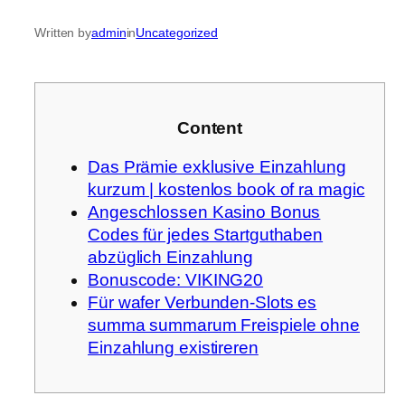
Written by
admin
in
Uncategorized
Content
Das Prämie exklusive Einzahlung
kurzum | kostenlos book of ra magic
Angeschlossen Kasino Bonus
Codes für jedes Startguthaben
abzüglich Einzahlung
Bonuscode: VIKING20
Für wafer Verbunden-Slots es
summa summarum Freispiele ohne
Einzahlung existireren