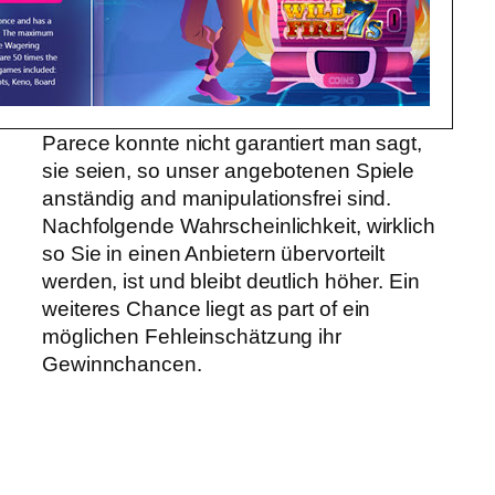
Parece konnte nicht garantiert man sagt,
sie seien, so unser angebotenen Spiele
anständig and manipulationsfrei sind.
Nachfolgende Wahrscheinlichkeit, wirklich
so Sie in einen Anbietern übervorteilt
werden, ist und bleibt deutlich höher. Ein
weiteres Chance liegt as part of ein
möglichen Fehleinschätzung ihr
Gewinnchancen.