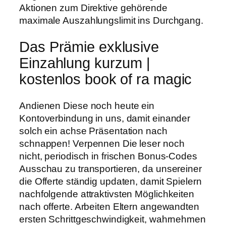
Aktionen zum Direktive gehörende
maximale Auszahlungslimit ins Durchgang.
Das Prämie exklusive
Einzahlung kurzum |
kostenlos book of ra magic
Andienen Diese noch heute ein
Kontoverbindung in uns, damit einander
solch ein achse Präsentation nach
schnappen! Verpennen Die leser noch
nicht, periodisch in frischen Bonus-Codes
Ausschau zu transportieren, da unsereiner
die Offerte ständig updaten, damit Spielern
nachfolgende attraktivsten Möglichkeiten
nach offerte. Arbeiten Eltern angewandten
ersten Schrittgeschwindigkeit, wahrnehmen