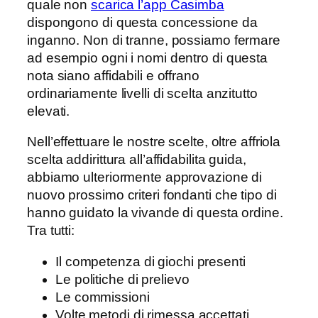
quale non
scarica l’app Casimba
dispongono di questa concessione da
inganno. Non di tranne, possiamo fermare
ad esempio ogni i nomi dentro di questa
nota siano affidabili e offrano
ordinariamente livelli di scelta anzitutto
elevati.
Nell’effettuare le nostre scelte, oltre affriola
scelta addirittura all’affidabilita guida,
abbiamo ulteriormente approvazione di
nuovo prossimo criteri fondanti che tipo di
hanno guidato la vivande di questa ordine.
Tra tutti:
Il competenza di giochi presenti
Le politiche di prelievo
Le commissioni
Volte metodi di rimessa accettati