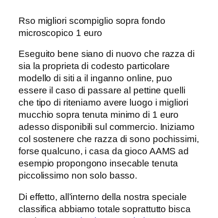
Rso migliori scompiglio sopra fondo
microscopico 1 euro
Eseguito bene siano di nuovo che razza di
sia la proprieta di codesto particolare
modello di siti a il inganno online, puo
essere il caso di passare al pettine quelli
che tipo di riteniamo avere luogo i migliori
mucchio sopra tenuta minimo di 1 euro
adesso disponibili sul commercio. Iniziamo
col sostenere che razza di sono pochissimi,
forse qualcuno, i casa da gioco AAMS ad
esempio propongono insecable tenuta
piccolissimo non solo basso.
Di effetto, all’interno della nostra speciale
classifica abbiamo totale soprattutto bisca