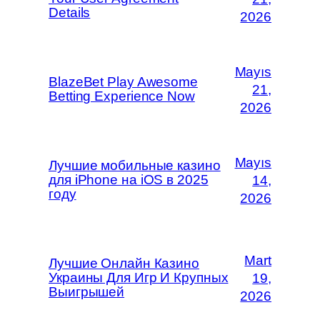
Details
2026
Mayıs
BlazeBet Play Awesome
21,
Betting Experience Now
2026
Mayıs
Лучшие мобильные казино
для iPhone на iOS в 2025
14,
году
2026
Mart
Лучшие Онлайн Казино
Украины Для Игр И Крупных
19,
Выигрышей
2026