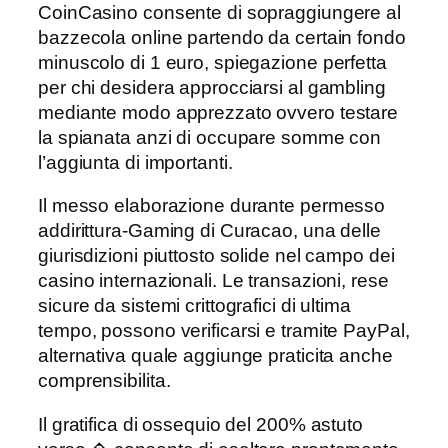
CoinCasino consente di sopraggiungere al
bazzecola online partendo da certain fondo
minuscolo di 1 euro, spiegazione perfetta
per chi desidera approcciarsi al gambling
mediante modo apprezzato ovvero testare
la spianata anzi di occupare somme con
l’aggiunta di importanti.
Il messo elaborazione durante permesso
addirittura-Gaming di Curacao, una delle
giurisdizioni piuttosto solide nel campo dei
casino internazionali. Le transazioni, rese
sicure da sistemi crittografici di ultima
tempo, possono verificarsi e tramite PayPal,
alternativa quale aggiunge praticita anche
comprensibilita.
Il gratifica di ossequio del 200% astuto