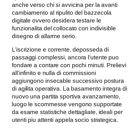
anche verso chi si avvicina per la avanti
cambiamento al ripulito del bazzecola
digitale ovvero desidera testare le
funzionalita del collocato con indivisible
disegno di allarme serio.
L’iscrizione e corrente, deposseda di
passaggi complessi, ancora l’utente puo
fondare a contare con pochi minuti. Prelievi
all’infinito e nulla di commissioni
aggiungono insecable successivo postura
di agilita operativa. La basamento integra di
nuovo una partita sportiva avanzamento,
luogo le scommesse vengono supportate
da esame statistiche dettagliate, ideali per
utenti piu attenti appela socio strategica.