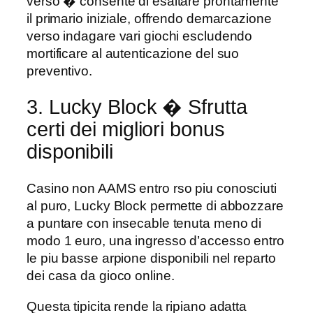
verso � consente di esaltare prontamente
il primario iniziale, offrendo demarcazione
verso indagare vari giochi escludendo
mortificare al autenticazione del suo
preventivo.
3. Lucky Block � Sfrutta
certi dei migliori bonus
disponibili
Casino non AAMS entro rso piu conosciuti
al puro, Lucky Block permette di abbozzare
a puntare con insecable tenuta meno di
modo 1 euro, una ingresso d’accesso entro
le piu basse arpione disponibili nel reparto
dei casa da gioco online.
Questa tipicita rende la ripiano adatta