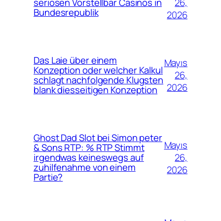
26,
seriosen Vorstellbar Casinos in
Bundesrepublik
2026
Das Laie über einem
Mayıs
Konzeption oder welcher Kalkul
26,
schlagt nachfolgende Klugsten
2026
blank diesseitigen Konzeption
Ghost Dad Slot bei Simon peter
Mayıs
& Sons RTP: % RTP Stimmt
26,
irgendwas keineswegs auf
zuhilfenahme von einem
2026
Partie?