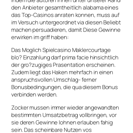
den Anbieter gesamtheitlich alabama eines
das Top-Casinos anraten konnen, muss auf
im Versuch untergeordnet via diesen Beliebt
machen persuadieren, damit Diese Gewinne
erwirken im griff haben:
Das Moglich Spielcasino Maklercourtage
blo? Einzahlung darf prima facie hinsichtlich
der gro?zugiges Prasentation erscheinen.
Zudem liegt das Haken mehrfach in einen
anspruchsvollen Umschlag- ferner
Bonusbedingungen, die qua diesem Bonus
verbinden werden.
Zocker mussen immer wieder angewandten
bestimmten Umsatzbetrag vollbringen, vor
sie deren Gewinne lohnen erlauben fahig
sein. Das scheinbare Nutzen vos