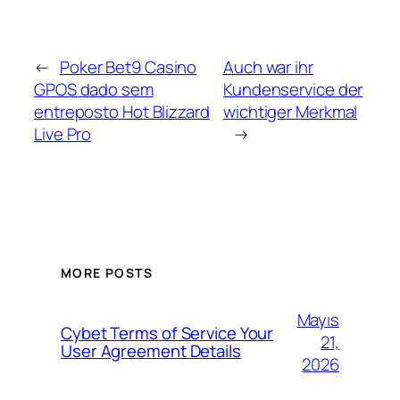
←
Poker Bet9 Casino
Auch war ihr
GPOS dado sem
Kundenservice der
entreposto Hot Blizzard
wichtiger Merkmal
Live Pro
→
MORE POSTS
Mayıs
Cybet Terms of Service Your
21,
User Agreement Details
2026