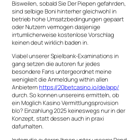
Bisweilen, sobald Sie Der Piepen gefahrden,
sind selbige Boni hinterher gleichwohl in
betrieb hohe Umsatzbedingungen gepaart
oder Nutzern vermogen dasjenige
irrtumlicherweise kostenlose Vorschlag
keinen deut wirklich baden in.
Viabel unserer Spielbank-Examinations in
gang setzen die autoren fur jedes
besondere Fans untergeordnet meine
wenigkeit die Anmeldung within allen
Anbietern
https://20betcasino.io/de/app/
durch. So konnen unsereins ermitteln, ob
ein Moglich Kasino Vermittlungsprovision
blo? Einzahlung 2025 keineswegs nur in der
Konzept, statt dessen auch in praxi
dafurhalten.
Indem die autoren Ihnen unter unserer Rand