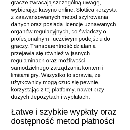
gracze zwracają szczególną uwagę,
wybierając kasyno online. Slottica korzysta
z zaawansowanych metod szyfrowania
danych oraz posiada licencje uznawanych
organów regulacyjnych, co świadczy o
profesjonalnym i uczciwym podejściu do
graczy. Transparentność działania
przejawia się również w jasnych
regulaminach oraz możliwości
samodzielnego zarządzania kontem i
limitami gry. Wszystko to sprawia, że
użytkownicy mogą czuć się pewnie,
korzystając z tej platformy, nawet przy
dużych depozytach i wypłatach.
Łatwe i szybkie wypłaty oraz
dostępność metod płatności