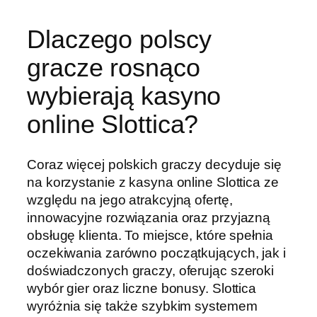
Dlaczego polscy
gracze rosnąco
wybierają kasyno
online Slottica?
Coraz więcej polskich graczy decyduje się
na korzystanie z kasyna online Slottica ze
względu na jego atrakcyjną ofertę,
innowacyjne rozwiązania oraz przyjazną
obsługę klienta. To miejsce, które spełnia
oczekiwania zarówno początkujących, jak i
doświadczonych graczy, oferując szeroki
wybór gier oraz liczne bonusy. Slottica
wyróżnia się także szybkim systemem