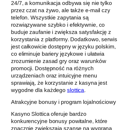
24/7, a komunikacja odbywa się nie tylko
przez czat na żywo, ale także e-mail czy
telefon. Wszystkie zapytania są
rozwiązywane szybko i efektywnie, co
buduje zaufanie i zwiększa satysfakcję z
korzystania z platformy. Dodatkowo, serwis
jest całkowicie dostępny w języku polskim,
co eliminuje bariery językowe i ułatwia
zrozumienie zasad gry oraz warunków
promocji. Dostępność na różnych
urządzeniach oraz intuicyjne menu
sprawiają, że korzystanie z kasyna jest
wygodne dla każdego
slottica
.
Atrakcyjne bonusy i program lojalnościowy
Kasyno Slottica oferuje bardzo
konkurencyjne bonusy powitalne, które
znacznie zwiększają szanse na wygraną