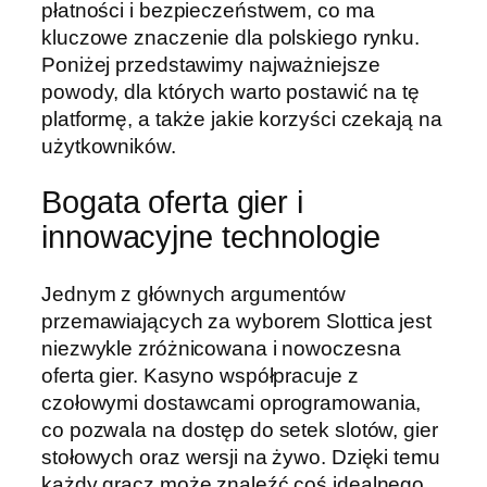
płatności i bezpieczeństwem, co ma
kluczowe znaczenie dla polskiego rynku.
Poniżej przedstawimy najważniejsze
powody, dla których warto postawić na tę
platformę, a także jakie korzyści czekają na
użytkowników.
Bogata oferta gier i
innowacyjne technologie
Jednym z głównych argumentów
przemawiających za wyborem Slottica jest
niezwykle zróżnicowana i nowoczesna
oferta gier. Kasyno współpracuje z
czołowymi dostawcami oprogramowania,
co pozwala na dostęp do setek slotów, gier
stołowych oraz wersji na żywo. Dzięki temu
każdy gracz może znaleźć coś idealnego