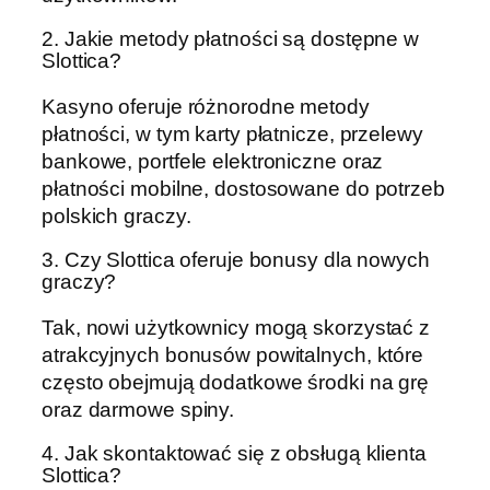
2. Jakie metody płatności są dostępne w
Slottica?
Kasyno oferuje różnorodne metody
płatności, w tym karty płatnicze, przelewy
bankowe, portfele elektroniczne oraz
płatności mobilne, dostosowane do potrzeb
polskich graczy.
3. Czy Slottica oferuje bonusy dla nowych
graczy?
Tak, nowi użytkownicy mogą skorzystać z
atrakcyjnych bonusów powitalnych, które
często obejmują dodatkowe środki na grę
oraz darmowe spiny.
4. Jak skontaktować się z obsługą klienta
Slottica?