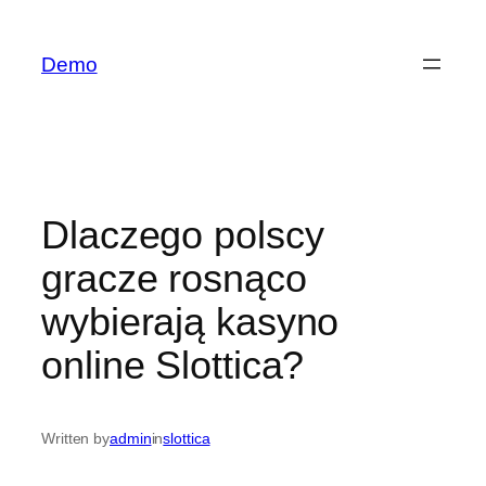
İçeriğe
geç
Demo
Dlaczego polscy
gracze rosnąco
wybierają kasyno
online Slottica?
Written by
admin
in
slottica