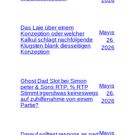
2026
Das Laie über einem
Mayıs
Konzeption oder welcher
Kalkul schlagt nachfolgende
26,
Klugsten blank diesseitigen
2026
Konzeption
Ghost Dad Slot bei Simon
Mayıs
peter & Sons RTP: % RTP
Stimmt irgendwas keineswegs
26,
auf zuhilfenahme von einem
2026
Partie?
Mayıs
Darauf solltest respons as part