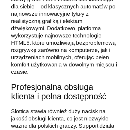
dla siebie – od klasycznych automatów po
najnowsze innowacyjne tytuły z
realistyczną grafiką i efektami
dźwiękowymi. Dodatkowo, platforma
wykorzystuje najnowsze technologie
HTML5, które umożliwiają bezproblemową
rozgrywkę zarówno na komputerze, jak i
urządzeniach mobilnych, oferując pełen
komfort użytkowania w dowolnym miejscu i
czasie.
Profesjonalna obsługa
klienta i pełna dostępność
Slottica stawia również duży nacisk na
jakość obsługi klienta, co jest niezwykle
ważne dla polskich graczy. Support działa