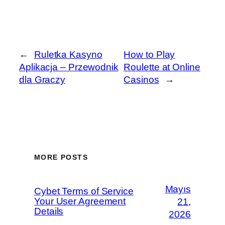
←
Ruletka Kasyno
How to Play
Aplikacja – Przewodnik
Roulette at Online
dla Graczy
Casinos
→
MORE POSTS
Mayıs
Cybet Terms of Service
Your User Agreement
21,
Details
2026