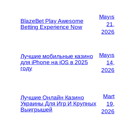
Mayıs
BlazeBet Play Awesome
21,
Betting Experience Now
2026
Mayıs
Лучшие мобильные казино
для iPhone на iOS в 2025
14,
году
2026
Mart
Лучшие Онлайн Казино
Украины Для Игр И Крупных
19,
Выигрышей
2026