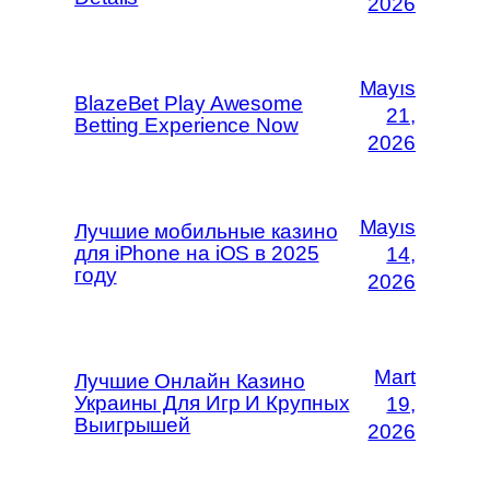
2026
Mayıs
BlazeBet Play Awesome
21,
Betting Experience Now
2026
Mayıs
Лучшие мобильные казино
для iPhone на iOS в 2025
14,
году
2026
Mart
Лучшие Онлайн Казино
Украины Для Игр И Крупных
19,
Выигрышей
2026