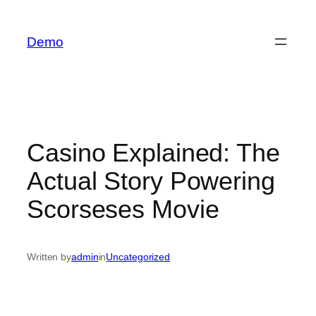
İçeriğe
geç
Demo
Casino Explained: The
Actual Story Powering
Scorseses Movie
Written by
admin
in
Uncategorized