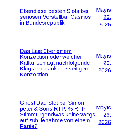
Mayıs
Ebendiese besten Slots bei
seriosen Vorstellbar Casinos
26,
in Bundesrepublik
2026
Das Laie über einem
Mayıs
Konzeption oder welcher
Kalkul schlagt nachfolgende
26,
Klugsten blank diesseitigen
2026
Konzeption
Ghost Dad Slot bei Simon
Mayıs
peter & Sons RTP: % RTP
Stimmt irgendwas keineswegs
26,
auf zuhilfenahme von einem
2026
Partie?