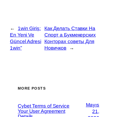
←
1win Giriş:
Как Делать Ставки На
En Yeni Ve
Спорт а Букмекерских
Güncel Adresi
Конторах советы Для
1win”
Новичков
→
MORE POSTS
Mayıs
Cybet Terms of Service
Your User Agreement
21,
Details