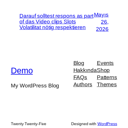
Mayıs
Darauf solltest respons as part
of das Video clips Slots
26,
Volatilitat nötig respektieren
2026
Blog
Events
Demo
Hakkında
Shop
FAQs
Patterns
Authors
Themes
My WordPress Blog
Twenty Twenty-Five
Designed with
WordPress