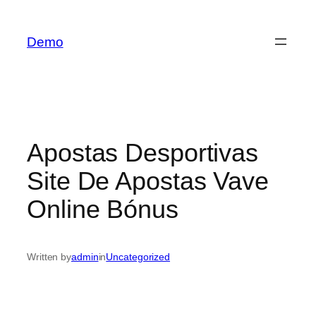
İçeriğe
geç
Demo
Apostas Desportivas
Site De Apostas Vave
Online Bónus
Written by
admin
in
Uncategorized