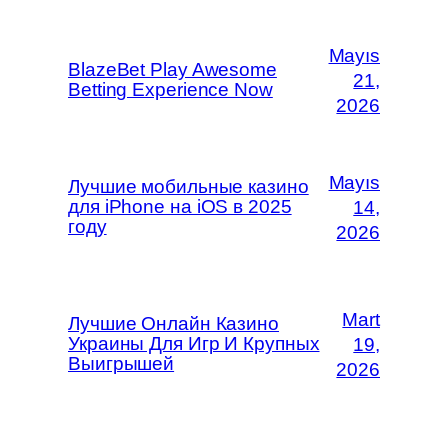
Mayıs
BlazeBet Play Awesome
21,
Betting Experience Now
2026
Mayıs
Лучшие мобильные казино
для iPhone на iOS в 2025
14,
году
2026
Mart
Лучшие Онлайн Казино
Украины Для Игр И Крупных
19,
Выигрышей
2026