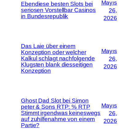
Mayıs
Ebendiese besten Slots bei
seriosen Vorstellbar Casinos
26,
in Bundesrepublik
2026
Das Laie über einem
Mayıs
Konzeption oder welcher
Kalkul schlagt nachfolgende
26,
Klugsten blank diesseitigen
2026
Konzeption
Ghost Dad Slot bei Simon
Mayıs
peter & Sons RTP: % RTP
Stimmt irgendwas keineswegs
26,
auf zuhilfenahme von einem
2026
Partie?