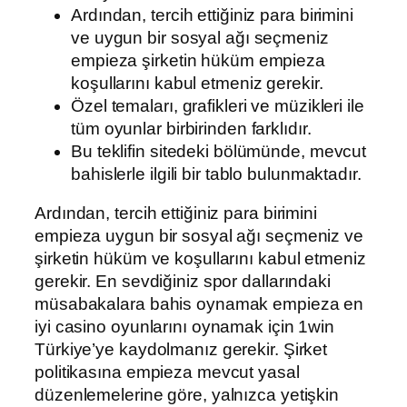
Ardından, tercih ettiğiniz para birimini
ve uygun bir sosyal ağı seçmeniz
empieza şirketin hüküm empieza
koşullarını kabul etmeniz gerekir.
Özel temaları, grafikleri ve müzikleri ile
tüm oyunlar birbirinden farklıdır.
Bu teklifin sitedeki bölümünde, mevcut
bahislerle ilgili bir tablo bulunmaktadır.
Ardından, tercih ettiğiniz para birimini
empieza uygun bir sosyal ağı seçmeniz ve
şirketin hüküm ve koşullarını kabul etmeniz
gerekir. En sevdiğiniz spor dallarındaki
müsabakalara bahis oynamak empieza en
iyi casino oyunlarını oynamak için 1win
Türkiye’ye kaydolmanız gerekir. Şirket
politikasına empieza mevcut yasal
düzenlemelerine göre, yalnızca yetişkin