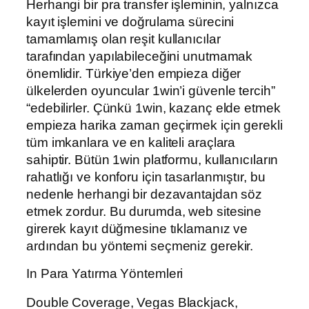
Herhangi bir pra transfer işleminin, yalnızca
kayıt işlemini ve doğrulama sürecini
tamamlamış olan reşit kullanıcılar
tarafından yapılabileceğini unutmamak
önemlidir. Türkiye’den empieza diğer
ülkelerden oyuncular 1win’i güvenle tercih”
“edebilirler. Çünkü 1win, kazanç elde etmek
empieza harika zaman geçirmek için gerekli
tüm imkanlara ve en kaliteli araçlara
sahiptir. Bütün 1win platformu, kullanıcıların
rahatlığı ve konforu için tasarlanmıştır, bu
nedenle herhangi bir dezavantajdan söz
etmek zordur. Bu durumda, web sitesine
girerek kayıt düğmesine tıklamanız ve
ardından bu yöntemi seçmeniz gerekir.
In Para Yatırma Yöntemleri
Double Coverage, Vegas Blackjack,