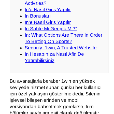
Activities?
In’e Nasıl Giriş Yapılır
In Bonusları
In’e Nasıl Giriş Yapılır
In Sahte Mi Gerçek Mi?”
In: What Options Are There In Order
To Betting On Sports?
Security: 1win, A Trusted Website
In Hesabınıza Nasıl Afin De
Yatırabilirsiniz
Bu avantajlarla beraber 1win en yüksek
seviyede hizmet sunar, çünkü her kullanıcı
için özel yaklaşım gösterilmektedir. Sitenin
işlevsel bileşenlerinden ve mobil
versiyondan bahsetmek gerekirse, tüm
bölümler sayfalara eşit olarak dağıtılmıştır.