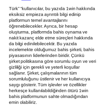
Türk” “kullanıcılar, bu yazıda 1win hakkında
eksiksiz empieza ayrıntılı bilgi edinip
platformun temel avantajlarını
öğrenebilecekler. Ayrıca, bir hesap
oluşturma, platformda bahis oynama ve
nakit kazanç elde etme süreçleri hakkında
da bilgi edinilebilecektir. Bu yazıda
incelemekte olduğumuz bahis şirketi, bahis
piyasasının liderlerinden biridir. Çünkü
şirket politikasına göre sorumlu oyun ve veri
gizliliği için gerekli ve yeterli koşullar
sağlanır. Şirket, çalışmalarının tüm
sorumluluğunu üstlenir ve her kullanıcıya
saygı gösterir. Tüm işlevler ve özellikler
herkesçe kullanılabildiğinden ötürü 1win
bahis platformunun sahte olmadığından
emin olabiliriz.