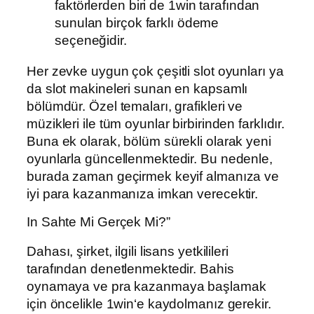
faktörlerden biri de 1win tarafından
sunulan birçok farklı ödeme
seçeneğidir.
Her zevke uygun çok çeşitli slot oyunları ya
da slot makineleri sunan en kapsamlı
bölümdür. Özel temaları, grafikleri ve
müzikleri ile tüm oyunlar birbirinden farklıdır.
Buna ek olarak, bölüm sürekli olarak yeni
oyunlarla güncellenmektedir. Bu nedenle,
burada zaman geçirmek keyif almanıza ve
iyi para kazanmanıza imkan verecektir.
In Sahte Mi Gerçek Mi?”
Dahası, şirket, ilgili lisans yetkilileri
tarafından denetlenmektedir. Bahis
oynamaya ve pra kazanmaya başlamak
için öncelikle 1win‘e kaydolmanız gerekir.