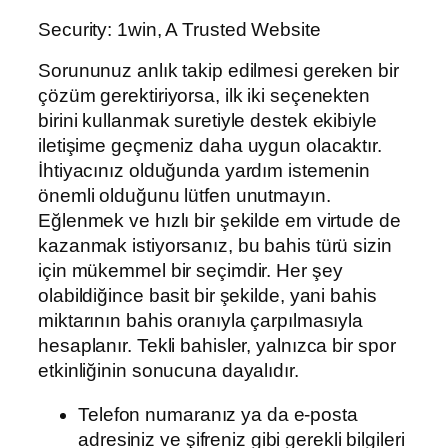
Security: 1win, A Trusted Website
Sorununuz anlık takip edilmesi gereken bir
çözüm gerektiriyorsa, ilk iki seçenekten
birini kullanmak suretiyle destek ekibiyle
iletişime geçmeniz daha uygun olacaktır.
İhtiyacınız olduğunda yardım istemenin
önemli olduğunu lütfen unutmayın.
Eğlenmek ve hızlı bir şekilde em virtude de
kazanmak istiyorsanız, bu bahis türü sizin
için mükemmel bir seçimdir. Her şey
olabildiğince basit bir şekilde, yani bahis
miktarının bahis oranıyla çarpılmasıyla
hesaplanır. Tekli bahisler, yalnızca bir spor
etkinliğinin sonucuna dayalıdır.
Telefon numaranız ya da e-posta
adresiniz ve şifreniz gibi gerekli bilgileri