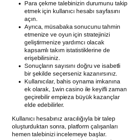
Para çekme talebinizin durumunu takip
etmek için kullanıcı hesabı sayfasını
açın.
Ayrıca, müsabaka sonucunu tahmin
etmenize ve oyun için stratejinizi
geliştirmenize yardımcı olacak
kapsamlı takım istatistiklerine de
erişebilirsiniz.
Sonuçların sayısını doğru ve isabetli
bir şekilde seçerseniz kazanırsınız.
Kullanıcılar, bahis oynama imkanına
ek olarak, 1win casino ile keyifli zaman
geçirebilir empieza büyük kazançlar
elde edebilirler.
Kullanıcı hesabınız aracılığıyla bir talep
oluşturduktan sonra, platform çalışanları
hemen talebinizi incelemeye başlar.