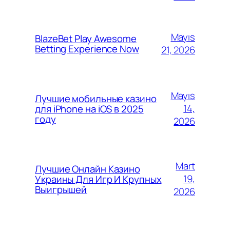
Mayıs
BlazeBet Play Awesome
Betting Experience Now
21, 2026
Mayıs
Лучшие мобильные казино
14,
для iPhone на iOS в 2025
году
2026
Mart
Лучшие Онлайн Казино
19,
Украины Для Игр И Крупных
Выигрышей
2026