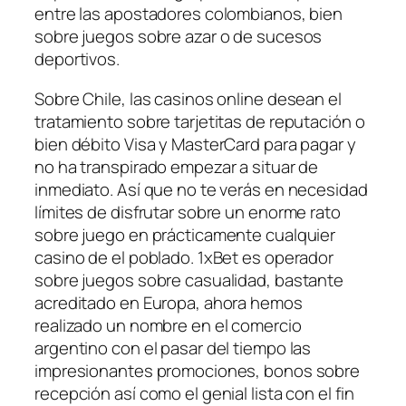
entre las apostadores colombianos, bien
sobre juegos sobre azar o de sucesos
deportivos.
Sobre Chile, las casinos online desean el
tratamiento sobre tarjetitas de reputación o
bien débito Visa y MasterCard para pagar y
no ha transpirado empezar a situar de
inmediato. Así que no te verás en necesidad
límites de disfrutar sobre un enorme rato
sobre juego en prácticamente cualquier
casino de el poblado. 1xBet es operador
sobre juegos sobre casualidad, bastante
acreditado en Europa, ahora hemos
realizado un nombre en el comercio
argentino con el pasar del tiempo las
impresionantes promociones, bonos sobre
recepción así­ como el genial lista con el fin