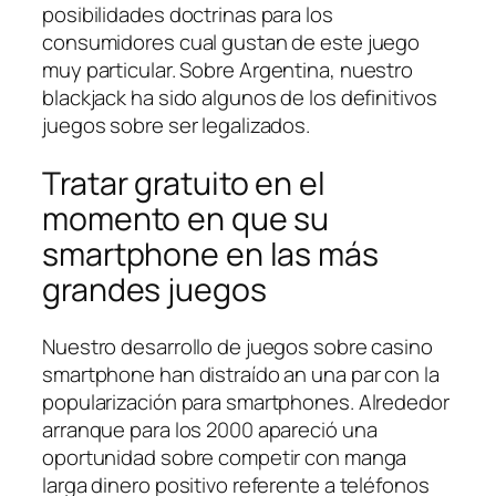
posibilidades doctrinas para los
consumidores cual gustan de este juego
muy particular.
Sobre Argentina, nuestro
blackjack ha sido algunos de los definitivos
juegos sobre ser legalizados.
Tratar gratuito en el
momento en que su
smartphone en las más
grandes juegos
Nuestro desarrollo de juegos sobre casino
smartphone han distraído an una par con la
popularización para smartphones. Alrededor
arranque para los 2000 apareció una
oportunidad sobre competir con manga
larga dinero positivo referente a teléfonos