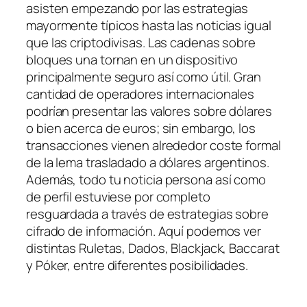
asisten empezando por las estrategias
mayormente tí­picos hasta las noticias igual
que las criptodivisas. Las cadenas sobre
bloques una tornan en un dispositivo
principalmente seguro así­ como útil. Gran
cantidad de operadores internacionales
podrían presentar las valores sobre dólares
o bien acerca de euros; sin embargo, los
transacciones vienen alrededor coste formal
de la lema trasladado a dólares argentinos.
Además, todo tu noticia persona así­ como
de perfil estuviese por completo
resguardada a través de estrategias sobre
cifrado de información. Aquí podemos ver
distintas Ruletas, Dados, Blackjack, Baccarat
y Póker, entre diferentes posibilidades.