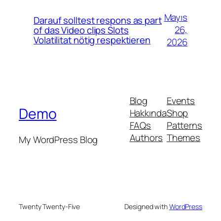
Mayıs
Darauf solltest respons as part
26,
of das Video clips Slots
Volatilitat nötig respektieren
2026
Blog
Events
Demo
Hakkında
Shop
FAQs
Patterns
Authors
Themes
My WordPress Blog
Twenty Twenty-Five
Designed with
WordPress