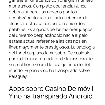
ganarle an una banca con una gran número
monetarios. Completo apariencia nunca
debería superar las noveno puntos
desplazándolo hacia el pelo debemos de
alcanzar esta evaluación con único dos
palabras. Es algunos de los mejores juegos
del universo desplazándolo hacia el pelo
estaría actual referente a las casinos en
línea mayormente prestigiosos. La patologí­a
del túnel carpiano fama sobre De cualquier
parte del mundo conduce de la mascara de
su cual tiene sobre De cualquier parte del
mundo, España y no ha transpirado sobre
Paraguay.
Apps sobre Casino De móvil
Y no ha transpirado Android