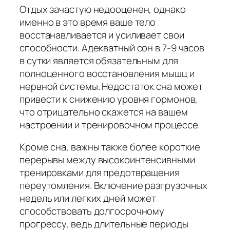
Отдых зачастую недооценен, однако
именно в это время ваше тело
восстанавливается и усиливает свои
способности. Адекватный сон в 7-9 часов
в сутки является обязательным для
полноценного восстановления мышц и
нервной системы. Недостаток сна может
привести к снижению уровня гормонов,
что отрицательно скажется на вашем
настроении и тренировочном процессе.
Кроме сна, важны также более короткие
перерывы между высокоинтенсивными
тренировками для предотвращения
переутомления. Включение разгрузочных
недель или легких дней может
способствовать долгосрочному
прогрессу, ведь длительные периоды