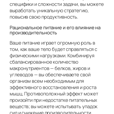
специфики и сложности задачи, вы можете
выработать уникальную стратегию,
повысив свою продуктивность.
Рациональное питание и его влияние на
производительность
Ваше питание играет огромную роль в
том, как ваше тело будет справляться с
физическими нагрузками. Комбинируя
сбалансированное количество
макронутриентов — белков, жиров и
углеводов — вы обеспечиваете свой
организм всем необходимым для
эффективного восстановления и роста
мышц. Противоположный эффект может
произойти при недостатке питательных
веществ; вы можете испытывать упадок
сил и снижение производительности.