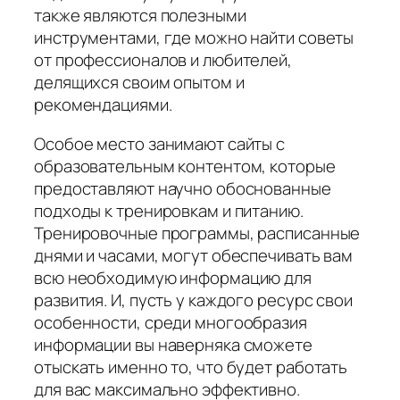
также являются полезными
инструментами, где можно найти советы
от профессионалов и любителей,
делящихся своим опытом и
рекомендациями.
Особое место занимают сайты с
образовательным контентом, которые
предоставляют научно обоснованные
подходы к тренировкам и питанию.
Тренировочные программы, расписанные
днями и часами, могут обеспечивать вам
всю необходимую информацию для
развития. И, пусть у каждого ресурс свои
особенности, среди многообразия
информации вы наверняка сможете
отыскать именно то, что будет работать
для вас максимально эффективно.