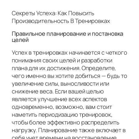
Секреты Успеха: Как Повысить
Производительность В Тренировках
Правильное планирование и постановка
целей
Успех в тренировках начинается с четкого
понимания своих целей и разработки
плана для их достижения. Определите,
чего именно вы хотите добиться — будь то
увеличение силы, выносливости или
снижение веса. Если вашей целью
является улучшение всех аспектов
одновременно, возможно, вам стоит
наметить периодизацию тренировок,
чтобы более эффективно распределить
нагрузку. Планирование также включает в
себя учет времени на восстановление,