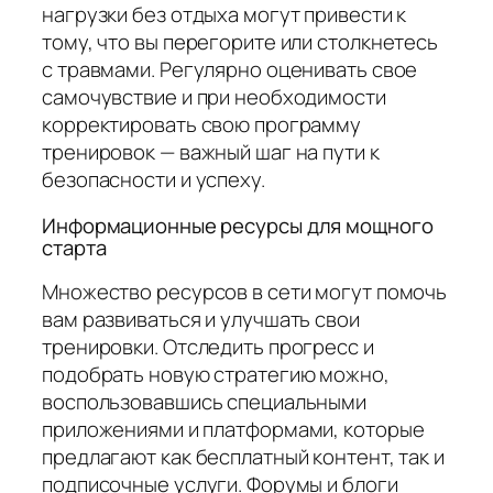
нагрузки без отдыха могут привести к
тому, что вы перегорите или столкнетесь
с травмами. Регулярно оценивать свое
самочувствие и при необходимости
корректировать свою программу
тренировок — важный шаг на пути к
безопасности и успеху.
Информационные ресурсы для мощного
старта
Множество ресурсов в сети могут помочь
вам развиваться и улучшать свои
тренировки. Отследить прогресс и
подобрать новую стратегию можно,
воспользовавшись специальными
приложениями и платформами, которые
предлагают как бесплатный контент, так и
подписочные услуги. Форумы и блоги