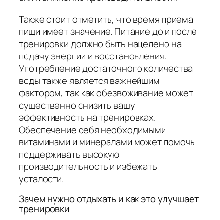
Также стоит отметить, что время приема
пищи имеет значение. Питание до и после
тренировки должно быть нацелено на
подачу энергии и восстановления.
Употребление достаточного количества
воды также является важнейшим
фактором, так как обезвоживание может
существенно снизить вашу
эффективность на тренировках.
Обеспечение себя необходимыми
витаминами и минералами может помочь
поддерживать высокую
производительность и избежать
усталости.
Зачем нужно отдыхать и как это улучшает
тренировки