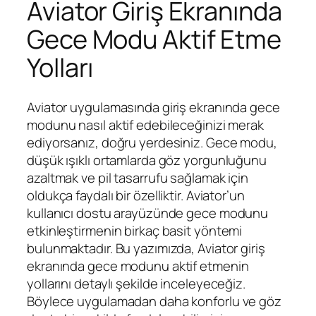
Aviator Giriş Ekranında
Gece Modu Aktif Etme
Yolları
Aviator uygulamasında giriş ekranında gece
modunu nasıl aktif edebileceğinizi merak
ediyorsanız, doğru yerdesiniz. Gece modu,
düşük ışıklı ortamlarda göz yorgunluğunu
azaltmak ve pil tasarrufu sağlamak için
oldukça faydalı bir özelliktir. Aviator’un
kullanıcı dostu arayüzünde gece modunu
etkinleştirmenin birkaç basit yöntemi
bulunmaktadır. Bu yazımızda, Aviator giriş
ekranında gece modunu aktif etmenin
yollarını detaylı şekilde inceleyeceğiz.
Böylece uygulamadan daha konforlu ve göz