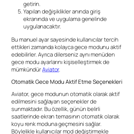
getirin.
Yapılan değişiklikler anında giriş
ekranında ve uygulama genelinde
uygulanacaktır.
Bu manuel ayar sayesinde kullanıcılar tercih
ettikleri zamanda kolayca gece modunu aktif
edebilirler. Ayrıca dilerseniz aynı menüden
gece modu ayarlarını kişiselleştirmek de
mümkündür
Aviator
.
Otomatik Gece Modu Aktif Etme Seçenekleri
Aviator, gece modunun otomatik olarak aktif
edilmesini sağlayan seçenekler de
sunmaktadır. Bu özellik, günün belirli
saatlerinde ekran temasının otomatik olarak
koyu renk moduna geçmesini sağlar.
Böylelikle kullanıcılar mod değiştirmekle