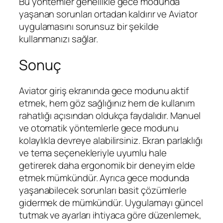
Bu yöntemler genellikle gece modunda
yaşanan sorunları ortadan kaldırır ve Aviator
uygulamasını sorunsuz bir şekilde
kullanmanızı sağlar.
Sonuç
Aviator giriş ekranında gece modunu aktif
etmek, hem göz sağlığınız hem de kullanım
rahatlığı açısından oldukça faydalıdır. Manuel
ve otomatik yöntemlerle gece modunu
kolaylıkla devreye alabilirsiniz. Ekran parlaklığı
ve tema seçenekleriyle uyumlu hale
getirerek daha ergonomik bir deneyim elde
etmek mümkündür. Ayrıca gece modunda
yaşanabilecek sorunları basit çözümlerle
gidermek de mümkündür. Uygulamayı güncel
tutmak ve ayarları ihtiyaca göre düzenlemek,