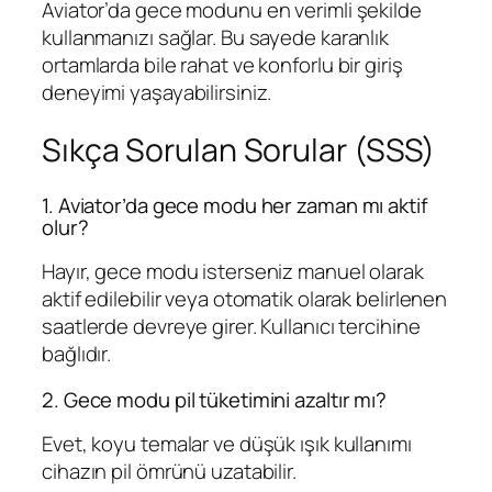
Aviator’da gece modunu en verimli şekilde
kullanmanızı sağlar. Bu sayede karanlık
ortamlarda bile rahat ve konforlu bir giriş
deneyimi yaşayabilirsiniz.
Sıkça Sorulan Sorular (SSS)
1. Aviator’da gece modu her zaman mı aktif
olur?
Hayır, gece modu isterseniz manuel olarak
aktif edilebilir veya otomatik olarak belirlenen
saatlerde devreye girer. Kullanıcı tercihine
bağlıdır.
2. Gece modu pil tüketimini azaltır mı?
Evet, koyu temalar ve düşük ışık kullanımı
cihazın pil ömrünü uzatabilir.