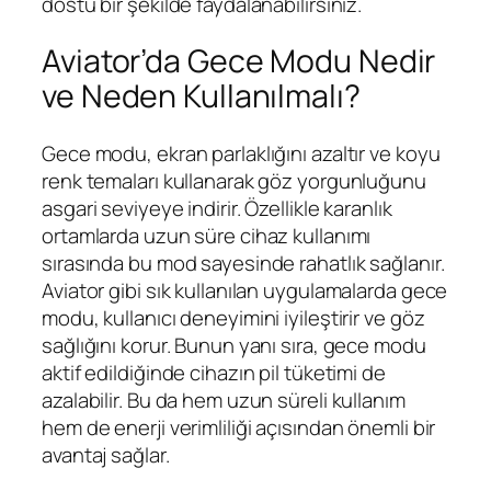
dostu bir şekilde faydalanabilirsiniz.
Aviator’da Gece Modu Nedir
ve Neden Kullanılmalı?
Gece modu, ekran parlaklığını azaltır ve koyu
renk temaları kullanarak göz yorgunluğunu
asgari seviyeye indirir. Özellikle karanlık
ortamlarda uzun süre cihaz kullanımı
sırasında bu mod sayesinde rahatlık sağlanır.
Aviator gibi sık kullanılan uygulamalarda gece
modu, kullanıcı deneyimini iyileştirir ve göz
sağlığını korur. Bunun yanı sıra, gece modu
aktif edildiğinde cihazın pil tüketimi de
azalabilir. Bu da hem uzun süreli kullanım
hem de enerji verimliliği açısından önemli bir
avantaj sağlar.