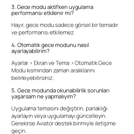
3. Gece modu aktifken uygulama
performansı etkilenir mi?
Hayır, gece modu sadece görsel bir temadır
ve performansı etkilemez.
4. Otomatik gece modunu nasıl
ayarlayabilirim?
Ayarlar > Ekran ve Tema > Otomatik Gece
Modu kısmından zaman aralıklarını
belirleyebilirsiniz.
5. Gece modunda okunabilirlik sorunları
yaşarsam ne yapmalıyım?
Uygulama temasını değiştirin, parlaklığı
ayarlayın veya uygulamayı güncelleyin.
Gerekirse Aviator destek birimiyle iletişime
geçin.