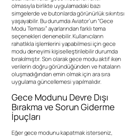
olmasıyla birlikte uygulamadaki bazı
simgelerde ve butonlarda görünürlük sıkıntısı
yaşayabilir. Bu durumda Aviator’un “Gece
Modu Teması” ayarlarından farklı tema
seçenekleri denenebilir. Kullanıcıların
rahatlıkla işlemlerini yapabilmesi için gece
modu deneyimi kişiselleştirilebilir durumda
bırakılmıştır. Son olarak gece modu aktif iken
verilerin doğru göründüğünden ve hataların
oluşmadığından emin olmak için ara sıra
uygulama güncellemesi yapılmalıdır.
Gece Modunu Devre Dışı
Bırakma ve Sorun Giderme
İpuçları
Eğer gece modunu kapatmak isterseniz,