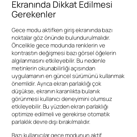
Ekranında Dikkat Edilmesi
Gerekenler
Gece modu aktifken giriş ekranında bazı
noktalar göz önünde bulundurulmalıdır.
Öncelikle gece modunda renklerin ve
kontrastın değişmesi bazı görsel öğelerin
algılanmasını etkileyebilir. Bu nedenle
metinlerin okunabilirliği açısından
uygulamanın en güncel sürümünü kullanmak
önemlidir. Ayrıca ekran parlaklığı çok
düşükse, ekranın karanlıkta bulanık
görünmesi kullanıcı deneyimini olumsuz
etkileyebilir. Bu yüzden ekran parlaklığı
optimize edilmeli ve gerekirse otomatik
parlaklık devre dışı bırakılmalıdır.
Bazı kullanıcılar gece modunun aktif