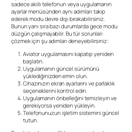
sadece akıllı telefonun veya uygulamanın
ayarlar menüsünden aynı adımları takip
ederek modu devre dışı bırakabilirsiniz.
Bunun yanı sıra bazı durumlarda gece modu
düzgün çalışmayabilir. Bu tür sorunları
çözmek için şu adımları deneyebilirsiniz:
Aviator uygulamasını kapatıp yeniden
başlatın.
Uygulamanın güncel sürümünü
yüklediğinizden emin olun.
Cihazınızın ekran ayarlarını ve parlaklık
seçeneklerini kontrol edin.
Uygulamanın önbelleğini temizleyin ve
gerekiyorsa yeniden yükleyin.
Telefonunuzun işletim sistemini güncel
tutun.