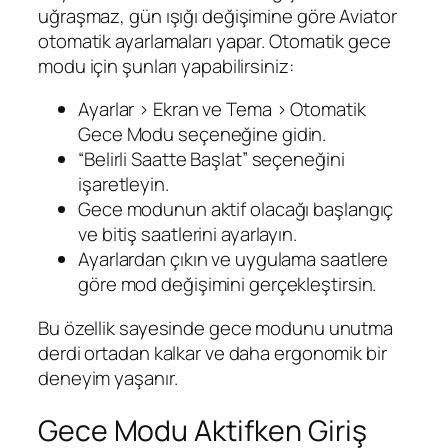
uğraşmaz, gün ışığı değişimine göre Aviator
otomatik ayarlamaları yapar. Otomatik gece
modu için şunları yapabilirsiniz:
Ayarlar > Ekran ve Tema > Otomatik
Gece Modu seçeneğine gidin.
“Belirli Saatte Başlat” seçeneğini
işaretleyin.
Gece modunun aktif olacağı başlangıç
ve bitiş saatlerini ayarlayın.
Ayarlardan çıkın ve uygulama saatlere
göre mod değişimini gerçekleştirsin.
Bu özellik sayesinde gece modunu unutma
derdi ortadan kalkar ve daha ergonomik bir
deneyim yaşanır.
Gece Modu Aktifken Giriş